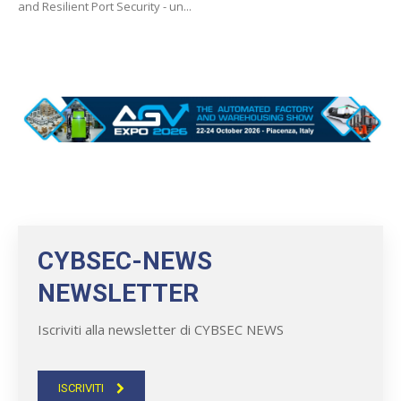
and Resilient Port Security - un...
CYBSEC-NEWS
NEWSLETTER
Iscriviti alla newsletter di CYBSEC NEWS
ISCRIVITI