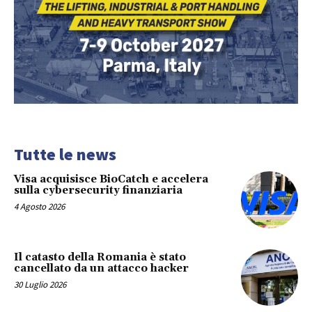
Tutte le news
Visa acquisisce BioCatch e accelera
sulla cybersecurity finanziaria
4 Agosto 2026
Il catasto della Romania è stato
cancellato da un attacco hacker
30 Luglio 2026