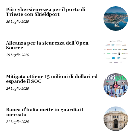
Più cybersicurezza per il porto di
Trieste con Shieldport
30 Luglio 2026
Alleanza per la sicurezza dell’Open
Source
29 Luglio 2026
Mitigata ottiene 15 milioni di dollari ed
espande il SOC
24 Luglio 2026
Banca d’Italia mette in guardia il
mercato
21 Luglio 2026