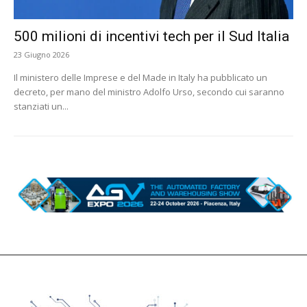
500 milioni di incentivi tech per il Sud Italia
23 Giugno 2026
Il ministero delle Imprese e del Made in Italy ha pubblicato un
decreto, per mano del ministro Adolfo Urso, secondo cui saranno
stanziati un...