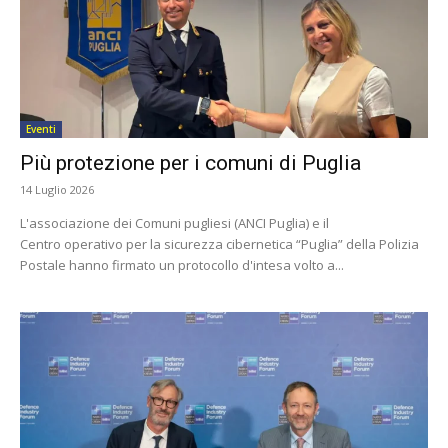
Eventi
Più protezione per i comuni di Puglia
14 Luglio 2026
L'associazione dei Comuni pugliesi (ANCI Puglia) e il
Centro operativo per la sicurezza cibernetica “Puglia” della Polizia
Postale hanno firmato un protocollo d'intesa volto a...