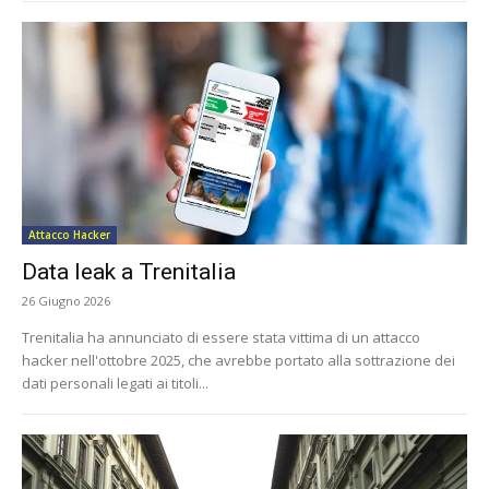
Attacco Hacker
Data leak a Trenitalia
26 Giugno 2026
Trenitalia ha annunciato di essere stata vittima di un attacco
hacker nell'ottobre 2025, che avrebbe portato alla sottrazione dei
dati personali legati ai titoli...