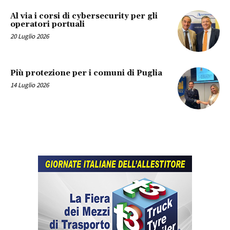
Al via i corsi di cybersecurity per gli
operatori portuali
20 Luglio 2026
Più protezione per i comuni di Puglia
14 Luglio 2026