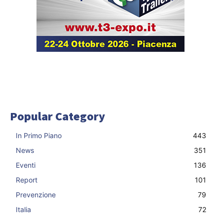
Popular Category
In Primo Piano
443
News
351
Eventi
136
Report
101
Prevenzione
79
Italia
72