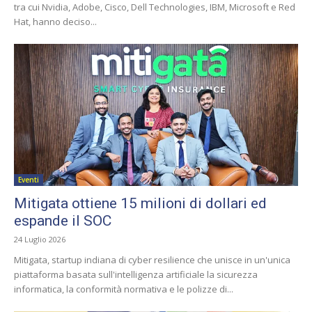
tra cui Nvidia, Adobe, Cisco, Dell Technologies, IBM, Microsoft e Red
Hat, hanno deciso...
Eventi
Mitigata ottiene 15 milioni di dollari ed
espande il SOC
24 Luglio 2026
Mitigata, startup indiana di cyber resilience che unisce in un'unica
piattaforma basata sull'intelligenza artificiale la sicurezza
informatica, la conformità normativa e le polizze di...