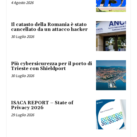
4 Agosto 2026
Il catasto della Romania è stato
cancellato da un attacco hacker
30 Luglio 2026
Più cybersicurezza per il porto di
Trieste con Shieldport
30 Luglio 2026
ISACA REPORT – State of
Privacy 2026
29 Luglio 2026