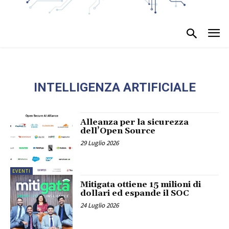
INTELLIGENZA ARTIFICIALE
Alleanza per la sicurezza
dell’Open Source
29 Luglio 2026
EVENTI
Mitigata ottiene 15 milioni di
dollari ed espande il SOC
24 Luglio 2026