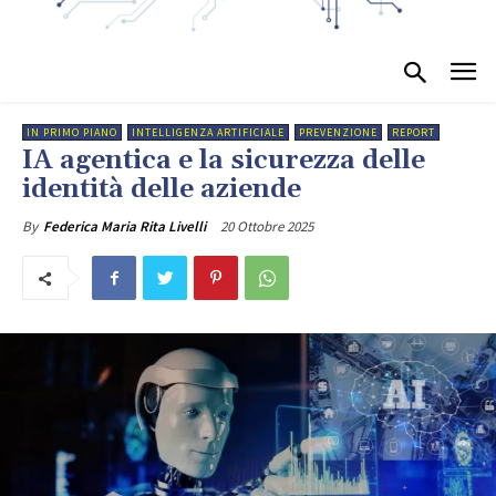
IN PRIMO PIANO
INTELLIGENZA ARTIFICIALE
PREVENZIONE
REPORT
IA agentica e la sicurezza delle
identità delle aziende
20 Ottobre 2025
By
Federica Maria Rita Livelli