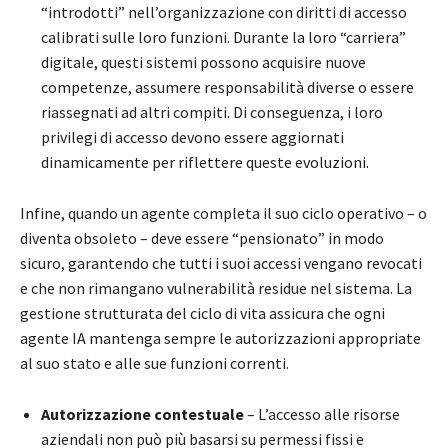
“introdotti” nell’organizzazione con diritti di accesso
calibrati sulle loro funzioni. Durante la loro “carriera”
digitale, questi sistemi possono acquisire nuove
competenze, assumere responsabilità diverse o essere
riassegnati ad altri compiti. Di conseguenza, i loro
privilegi di accesso devono essere aggiornati
dinamicamente per riflettere queste evoluzioni.
Infine, quando un agente completa il suo ciclo operativo – o
diventa obsoleto – deve essere “pensionato” in modo
sicuro, garantendo che tutti i suoi accessi vengano revocati
e che non rimangano vulnerabilità residue nel sistema. La
gestione strutturata del ciclo di vita assicura che ogni
agente IA mantenga sempre le autorizzazioni appropriate
al suo stato e alle sue funzioni correnti.
Autorizzazione contestuale
– L’accesso alle risorse
aziendali non può più basarsi su permessi fissi e