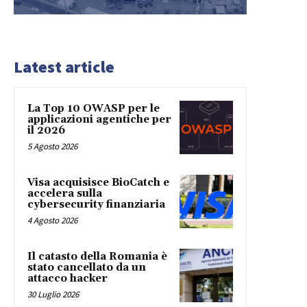
Latest article
La Top 10 OWASP per le
applicazioni agentiche per
il 2026
5 Agosto 2026
Visa acquisisce BioCatch e
accelera sulla
cybersecurity finanziaria
4 Agosto 2026
Il catasto della Romania è
stato cancellato da un
attacco hacker
30 Luglio 2026