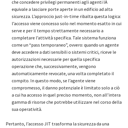
che concedere privilegi permanenti agli agenti IA
equivale a lasciare porte aperte in un edificio ad alta
sicurezza. L’approccio just-in-time ribalta questa logica:
l’accesso viene concesso solo nel momento esatto in cui
serve e per il tempo strettamente necessario a
completare l’attività specifica. Tale sistema funziona
come un “pass temporaneo”, ovvero: quando un agente
deve accedere a dati sensibili o sistemi critici, riceve le
autorizzazioni necessarie per quella specifica
operazione che, successivamente, vengono
automaticamente revocate, una volta completato il
compito. In questo modo, se l’agente viene
compromesso, il danno potenziale è limitato solo a ciò
a cui ha accesso in quel preciso momento, non all’intera
gamma di risorse che potrebbe utilizzare nel corso della
sua operatività.
Pertanto, l’accesso JIT trasforma la sicurezza da una