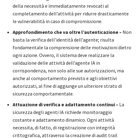
della necessità e immediatamente revocati al
completamento dell’attività per ridurre drasticamente
le vulnerabilità in caso di compromissione.
Approfondimento che va oltre l’autenticazione –
Non
basta la verifica dell’identità dell’agente; risulta
fondamentale la comprensione delle motivazioni dietro
ogni azione. Ovvero, il sistema deve realizzare la
validazione delle attività dell’agente IA in
corrispondenza, non solo alle sue autorizzazioni, ma
anche al comportamento previsto e agli obiettivi
autorizzati, al fine di aggiunge un ulteriore strato di
sicurezza comportamentale.
Attuazione di verifica e adattamento continui –
La
sicurezza degli agenti IA richiede monitoraggio
costante e adattamento dinamico. Ogni attività
necessita, di fatto, di registrazione con integrità
crittografica, attraverso la creazione di audit trail