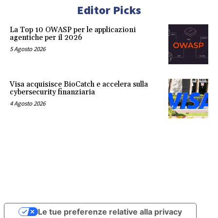
Editor Picks
La Top 10 OWASP per le applicazioni
agentiche per il 2026
5 Agosto 2026
Visa acquisisce BioCatch e accelera sulla
cybersecurity finanziaria
4 Agosto 2026
Le tue preferenze relative alla privacy