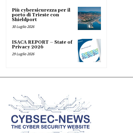
Più cybersicurezza per il
porto di Trieste con
Shieldport
30 Luglio 2026
ISACA REPORT – State of
Privacy 2026
29 Luglio 2026