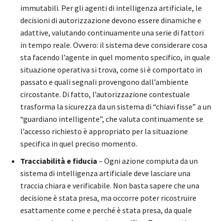
immutabili. Per gli agenti di intelligenza artificiale, le
decisioni di autorizzazione devono essere dinamiche e
adattive, valutando continuamente una serie di fattori
in tempo reale. Ovvero: il sistema deve considerare cosa
sta facendo l’agente in quel momento specifico, in quale
situazione operativa si trova, come si è comportato in
passato e quali segnali provengono dall’ambiente
circostante. Di fatto, l’autorizzazione contestuale
trasforma la sicurezza da un sistema di “chiavi fisse” a un
“guardiano intelligente”, che valuta continuamente se
l’accesso richiesto è appropriato per la situazione
specifica in quel preciso momento.
Tracciabilità e fiducia
– Ogni azione compiuta da un
sistema di intelligenza artificiale deve lasciare una
traccia chiara e verificabile. Non basta sapere che una
decisione è stata presa, ma occorre poter ricostruire
esattamente come e perché è stata presa, da quale