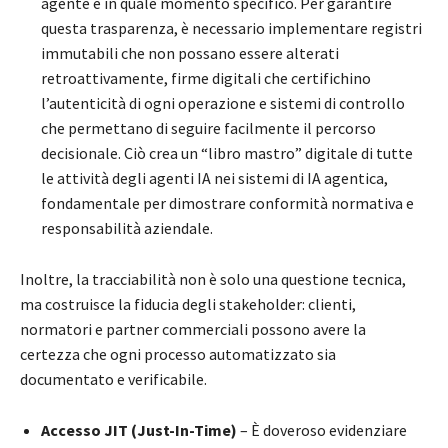
agente e in quale momento specifico. Per garantire
questa trasparenza, è necessario implementare registri
immutabili che non possano essere alterati
retroattivamente, firme digitali che certifichino
l’autenticità di ogni operazione e sistemi di controllo
che permettano di seguire facilmente il percorso
decisionale. Ciò crea un “libro mastro” digitale di tutte
le attività degli agenti IA nei sistemi di IA agentica,
fondamentale per dimostrare conformità normativa e
responsabilità aziendale.
Inoltre, la tracciabilità non è solo una questione tecnica,
ma costruisce la fiducia degli stakeholder: clienti,
normatori e partner commerciali possono avere la
certezza che ogni processo automatizzato sia
documentato e verificabile.
Accesso JIT (Just-In-Time)
– È doveroso evidenziare