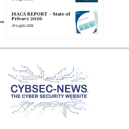
ISACA REPORT – State of
Privacy 2026
29 Luglio 2026