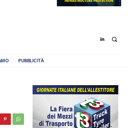
IAMO
PUBBLICITÀ