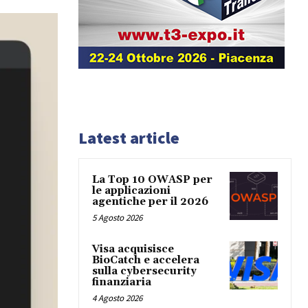
Latest article
La Top 10 OWASP per
le applicazioni
agentiche per il 2026
5 Agosto 2026
Visa acquisisce
BioCatch e accelera
sulla cybersecurity
finanziaria
4 Agosto 2026