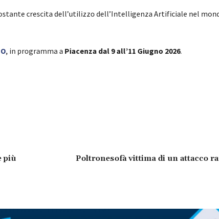
stante crescita dell’utilizzo dell’Intelligenza Artificiale nel mon
PO
, in programma a
Piacenza dal 9 all’11 Giugno 2026
.
e più
Poltronesofà vittima di un attacco