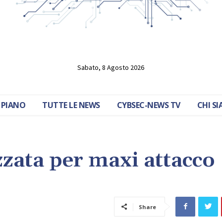
Sabato, 8 Agosto 2026
 PIANO
TUTTE LE NEWS
CYBSEC-NEWS TV
CHI S
zzata per maxi attacco
Share