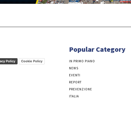
Popular Category
acy Policy
Cookie Policy
IN PRIMO PIANO
NEWS
EVENTI
REPORT
PREVENZIONE
ITALIA