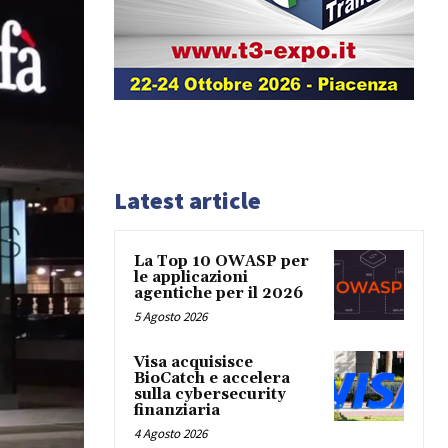
Latest article
La Top 10 OWASP per
le applicazioni
agentiche per il 2026
5 Agosto 2026
Visa acquisisce
BioCatch e accelera
sulla cybersecurity
finanziaria
4 Agosto 2026