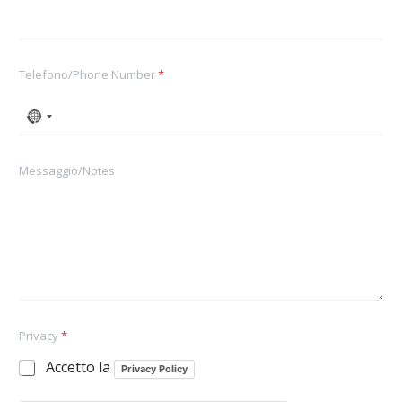
Telefono/Phone Number
*
Messaggio/Notes
Privacy
*
Accetto la
Privacy Policy