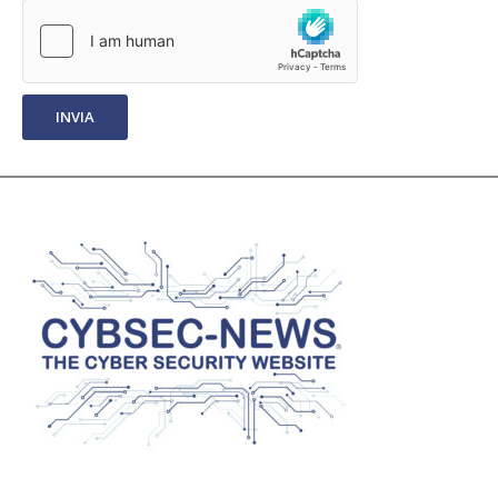
INVIA