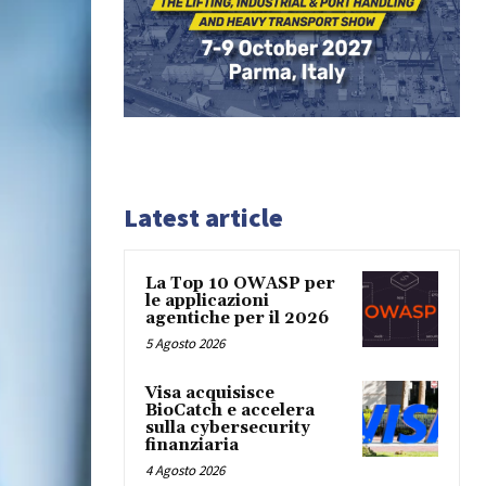
Latest article
La Top 10 OWASP per
le applicazioni
agentiche per il 2026
5 Agosto 2026
Visa acquisisce
BioCatch e accelera
sulla cybersecurity
finanziaria
4 Agosto 2026