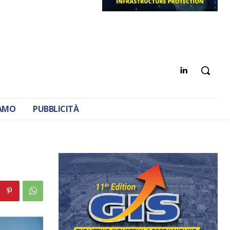
IAMO
PUBBLICITÀ