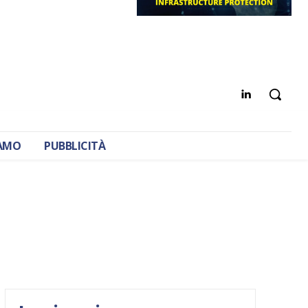
IAMO
PUBBLICITÀ