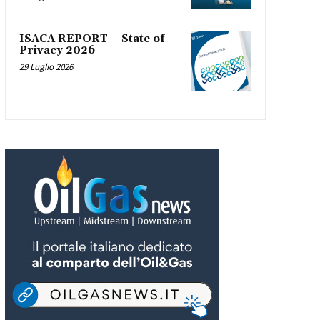
ISACA REPORT – State of
Privacy 2026
29 Luglio 2026