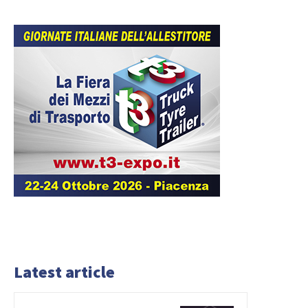
Latest article