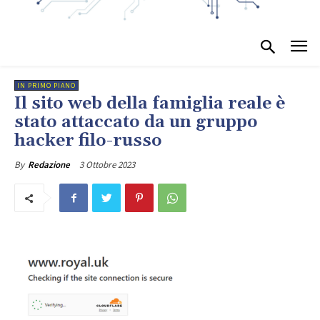
IN PRIMO PIANO
Il sito web della famiglia reale è
stato attaccato da un gruppo
hacker filo-russo
3 Ottobre 2023
By
Redazione