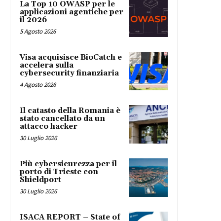
La Top 10 OWASP per le
applicazioni agentiche per
il 2026
5 Agosto 2026
Visa acquisisce BioCatch e
accelera sulla
cybersecurity finanziaria
4 Agosto 2026
Il catasto della Romania è
stato cancellato da un
attacco hacker
30 Luglio 2026
Più cybersicurezza per il
porto di Trieste con
Shieldport
30 Luglio 2026
ISACA REPORT – State of