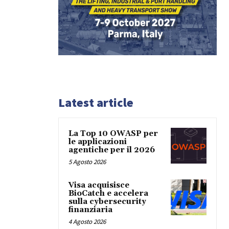
Latest article
La Top 10 OWASP per
le applicazioni
agentiche per il 2026
5 Agosto 2026
Visa acquisisce
BioCatch e accelera
sulla cybersecurity
finanziaria
4 Agosto 2026