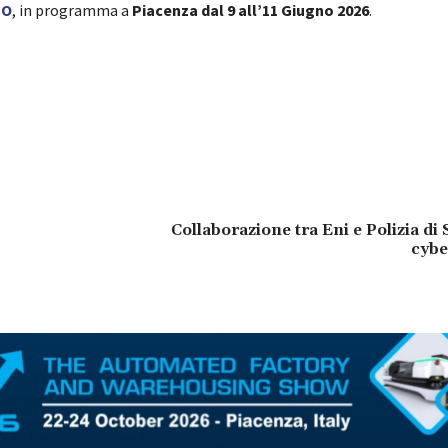
PO
, in programma a
Piacenza dal 9 all’11 Giugno 2026
.
Collaborazione tra Eni e Polizia di 
cybe