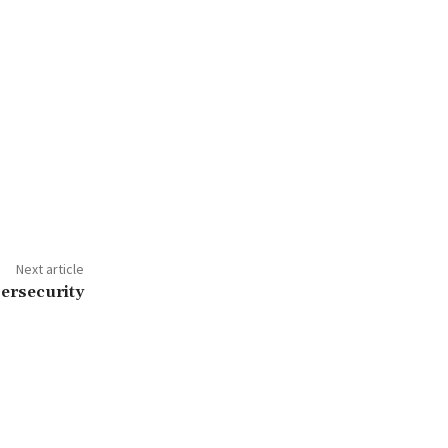
Next article
ersecurity