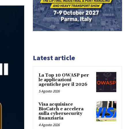
Latest article
La Top 10 OWASP per
le applicazioni
agentiche per il 2026
5 Agosto 2026
Visa acquisisce
BioCatch e accelera
sulla cybersecurity
finanziaria
4 Agosto 2026