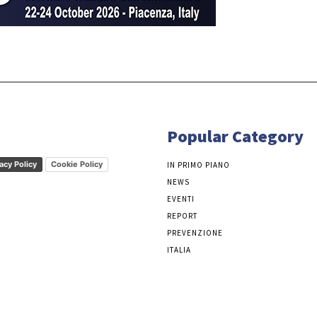
Popular Category
acy Policy
Cookie Policy
IN PRIMO PIANO
NEWS
EVENTI
REPORT
PREVENZIONE
ITALIA