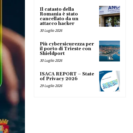
Il catasto della
Romania è stato
cancellato da un
attacco hacker
30 Luglio 2026
Più cybersicurezza per
il porto di Trieste con
Shieldport
30 Luglio 2026
ISACA REPORT – State
of Privacy 2026
29 Luglio 2026