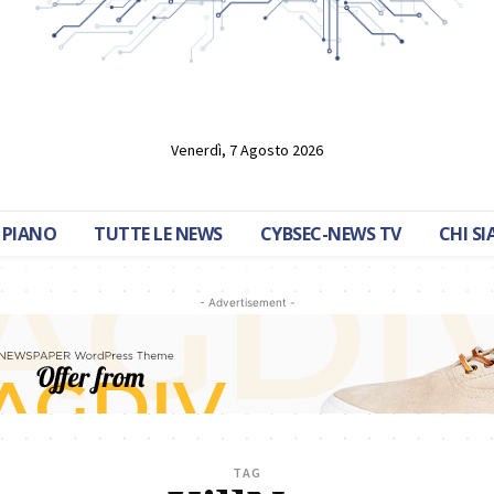
Venerdì, 7 Agosto 2026
 PIANO
TUTTE LE NEWS
CYBSEC-NEWS TV
CHI S
- Advertisement -
TAG