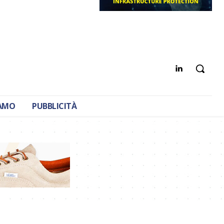
IAMO
PUBBLICITÀ