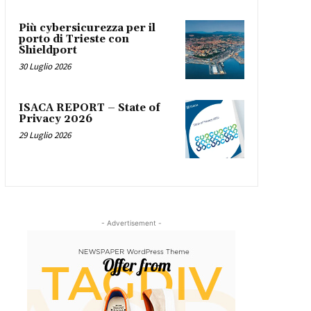
Più cybersicurezza per il
porto di Trieste con
Shieldport
30 Luglio 2026
ISACA REPORT – State of
Privacy 2026
29 Luglio 2026
- Advertisement -