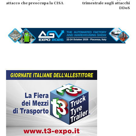
attacco che preoccupa la CISA
trimestrale sugli attacchi
DDoS