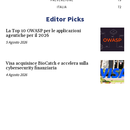
ITALIA
72
Editor Picks
La Top 10 OWASP per le applicazioni
agentiche per il 2026
5 Agosto 2026
Visa acquisisce BioCatch e accelera sulla
cybersecurity finanziaria
4 Agosto 2026