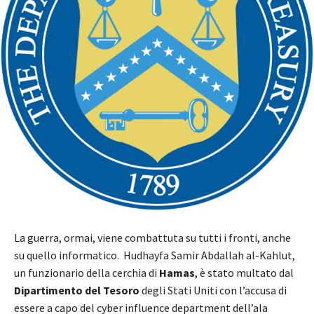
La guerra, ormai, viene combattuta su tutti i fronti, anche
su quello informatico. Hudhayfa Samir Abdallah al-Kahlut,
un funzionario della cerchia di
Hamas
, è stato multato dal
Dipartimento del Tesoro
degli Stati Uniti con l’accusa di
essere a capo del cyber influence department dell’ala