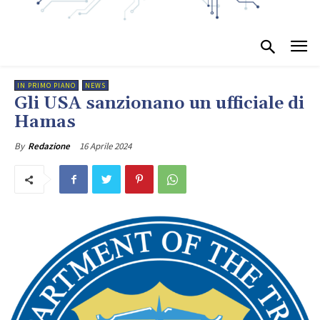
IN PRIMO PIANO
NEWS
Gli USA sanzionano un ufficiale di
Hamas
16 Aprile 2024
By
Redazione