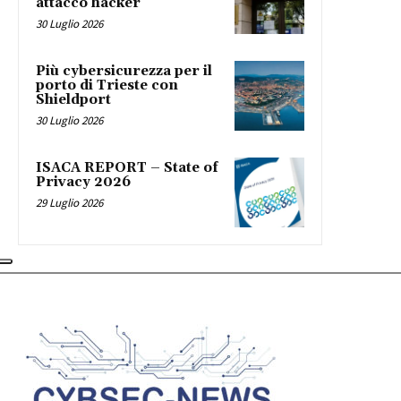
attacco hacker
30 Luglio 2026
Più cybersicurezza per il
porto di Trieste con
Shieldport
30 Luglio 2026
ISACA REPORT – State of
Privacy 2026
29 Luglio 2026