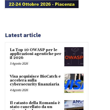
Latest article
La Top 10 OWASP per le
applicazioni agentiche per
il 2026
5 Agosto 2026
Visa acquisisce BioCatch e
accelera sulla
cybersecurity finanziaria
4 Agosto 2026
Il catasto della Romania è
stato cancellato da un