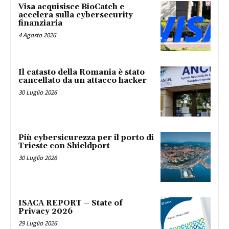
Visa acquisisce BioCatch e
accelera sulla cybersecurity
finanziaria
4 Agosto 2026
Il catasto della Romania è stato
cancellato da un attacco hacker
30 Luglio 2026
Più cybersicurezza per il porto di
Trieste con Shieldport
30 Luglio 2026
ISACA REPORT – State of
Privacy 2026
29 Luglio 2026