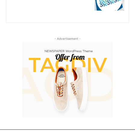
- Advertisement -