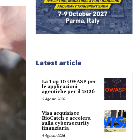
Latest article
La Top 10 OWASP per
le applicazioni
agentiche per il 2026
5 Agosto 2026
Visa acquisisce
BioCatch e accelera
sulla cybersecurity
finanziaria
4 Agosto 2026