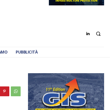
IAMO
PUBBLICITÀ