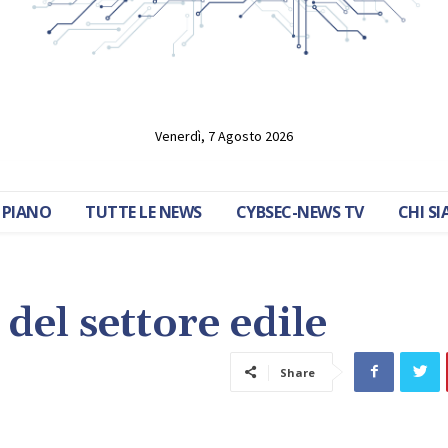
Venerdì, 7 Agosto 2026
 PIANO
TUTTE LE NEWS
CYBSEC-NEWS TV
CHI S
del settore edile
Share