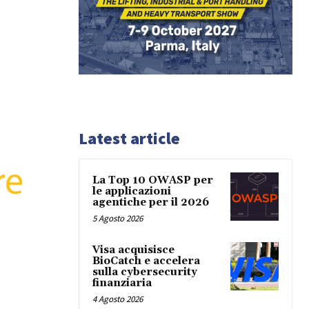
Latest article
La Top 10 OWASP per
le applicazioni
agentiche per il 2026
5 Agosto 2026
Visa acquisisce
BioCatch e accelera
sulla cybersecurity
finanziaria
4 Agosto 2026