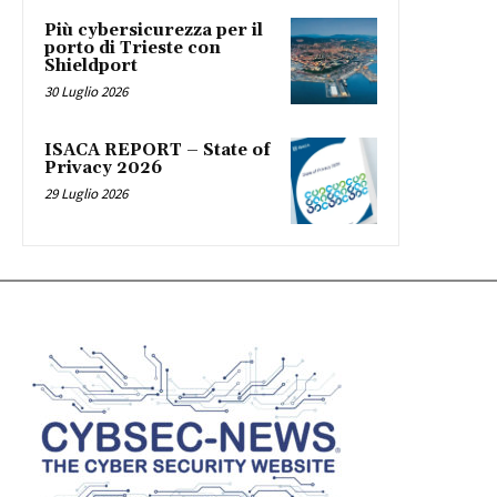
Più cybersicurezza per il
porto di Trieste con
Shieldport
30 Luglio 2026
ISACA REPORT – State of
Privacy 2026
29 Luglio 2026