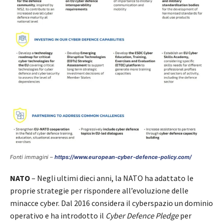
Fonti immagini –
https://www.european-cyber-defence-policy.com/
NATO
– Negli ultimi dieci anni, la NATO ha adattato le
proprie strategie per rispondere all’evoluzione delle
minacce cyber. Dal 2016 considera il cyberspazio un dominio
operativo e ha introdotto il
Cyber Defence Pledge
per