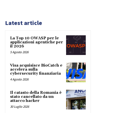
Latest article
La Top 10 OWASP per le
applicazioni agentiche per
il 2026
5 Agosto 2026
Visa acquisisce BioCatch e
accelera sulla
cybersecurity finanziaria
4 Agosto 2026
Il catasto della Romania è
stato cancellato da un
attacco hacker
30 Luglio 2026