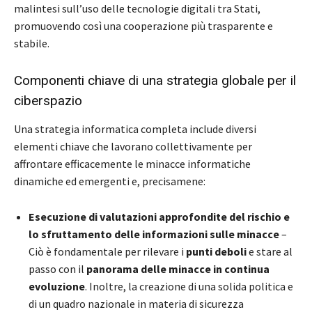
malintesi sull’uso delle tecnologie digitali tra Stati,
promuovendo così una cooperazione più trasparente e
stabile.
Componenti chiave di una strategia globale per il
ciberspazio
Una strategia informatica completa include diversi
elementi chiave che lavorano collettivamente per
affrontare efficacemente le minacce informatiche
dinamiche ed emergenti e, precisamene:
Esecuzione di valutazioni approfondite del rischio e
lo sfruttamento delle informazioni sulle minacce
–
Ciò è fondamentale per rilevare i
punti deboli
e stare al
passo con il
panorama delle minacce
in continua
evoluzione
. Inoltre, la creazione di una solida politica e
di un quadro nazionale in materia di sicurezza