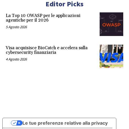
Editor Picks
La Top 10 OWASP per le applicazioni
agentiche per il 2026
5 Agosto 2026
Visa acquisisce BioCatch e accelera sulla
cybersecurity finanziaria
4 Agosto 2026
Le tue preferenze relative alla privacy