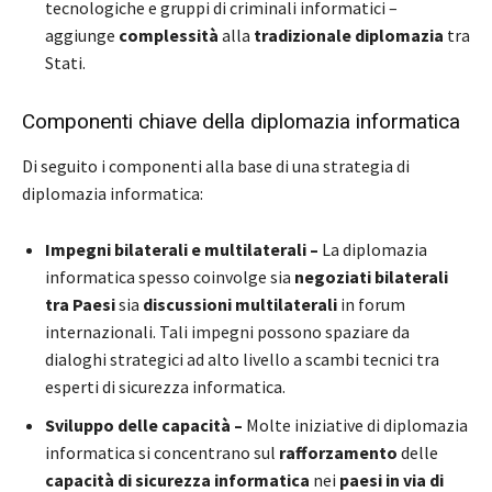
tecnologiche e gruppi di criminali informatici –
aggiunge
complessità
alla
tradizionale diplomazia
tra
Stati.
Componenti chiave della diplomazia informatica
Di seguito i componenti alla base di una strategia di
diplomazia informatica:
Impegni bilaterali e multilaterali –
La diplomazia
informatica spesso coinvolge sia
negoziati bilaterali
tra Paesi
sia
discussioni multilaterali
in forum
internazionali. Tali impegni possono spaziare da
dialoghi strategici ad alto livello a scambi tecnici tra
esperti di sicurezza informatica.
Sviluppo delle capacità –
Molte iniziative di diplomazia
informatica si concentrano sul
rafforzamento
delle
capacità di sicurezza informatica
nei
paesi in via di