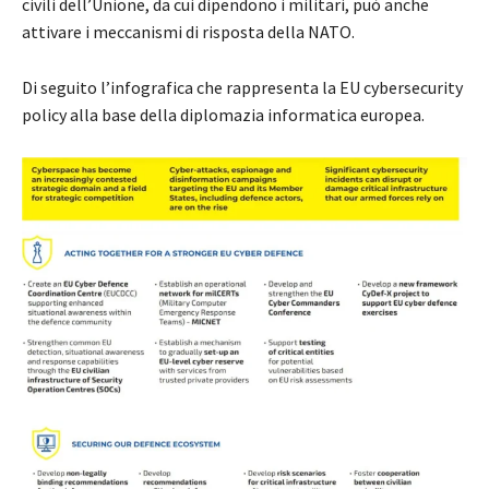
civili dell’Unione, da cui dipendono i militari, può anche
attivare i meccanismi di risposta della NATO.
Di seguito l’infografica che rappresenta la EU cybersecurity
policy alla base della diplomazia informatica europea.