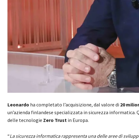
Leonardo
ha completato l’acquisizione, dal valore di
20 milion
un’azienda finlandese specializzata in sicurezza informatica. 
delle tecnologie
Zero Trust
in Europa.
“
La sicurezza informatica rappresenta una delle aree di svilup