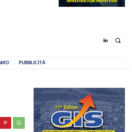
IAMO
PUBBLICITÀ