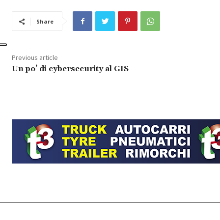
Share
Previous article
Un po’ di cybersecurity al GIS