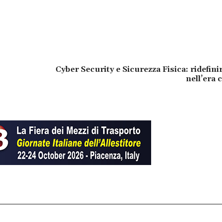
Cyber Security e Sicurezza Fisica: ridefinir
nell’era 