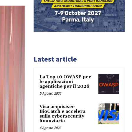
Latest article
La Top 10 OWASP per
le applicazioni
agentiche per il 2026
5 Agosto 2026
Visa acquisisce
BioCatch e accelera
sulla cybersecurity
finanziaria
4 Agosto 2026