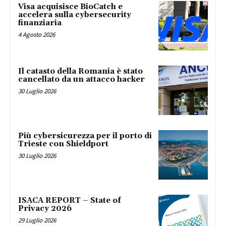
Visa acquisisce BioCatch e
accelera sulla cybersecurity
finanziaria
4 Agosto 2026
Il catasto della Romania è stato
cancellato da un attacco hacker
30 Luglio 2026
Più cybersicurezza per il porto di
Trieste con Shieldport
30 Luglio 2026
ISACA REPORT – State of
Privacy 2026
29 Luglio 2026