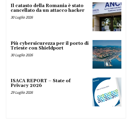
Il catasto della Romania è stato
cancellato da un attacco hacker
30 Luglio 2026
Più cybersicurezza per il porto di
Trieste con Shieldport
30 Luglio 2026
ISACA REPORT – State of
Privacy 2026
29 Luglio 2026