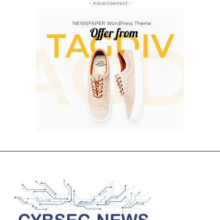
- Advertisement -