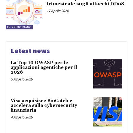
trimestrale sugli attacchi DDoS
17 Aprile 2024
IN PRIMO PIANO
Latest news
La Top 10 OWASP per le
applicazioni agentiche per il
2026
5 Agosto 2026
Visa acquisisce BioCatch e
accelera sulla cybersecurity
finanziaria
4 Agosto 2026