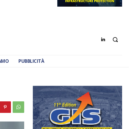
IAMO
PUBBLICITÀ