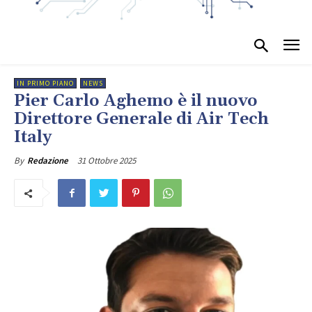
IN PRIMO PIANO
NEWS
Pier Carlo Aghemo è il nuovo
Direttore Generale di Air Tech
Italy
31 Ottobre 2025
By
Redazione