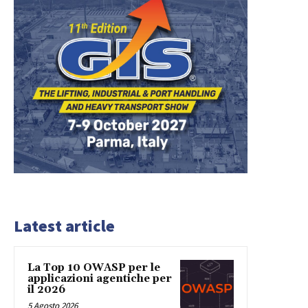
Latest article
La Top 10 OWASP per le
applicazioni agentiche per
il 2026
5 Agosto 2026