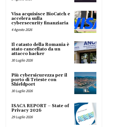
Visa acquisisce BioCatch e
accelera sulla
cybersecurity finanziaria
4 Agosto 2026
Il catasto della Romania è
stato cancellato da un
attacco hacker
30 Luglio 2026
Più cybersicurezza per il
porto di Trieste con
Shieldport
30 Luglio 2026
ISACA REPORT – State of
Privacy 2026
29 Luglio 2026