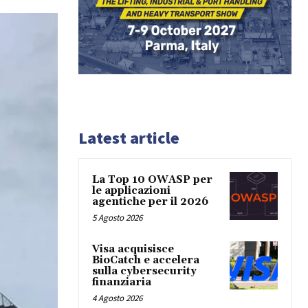
Latest article
La Top 10 OWASP per
le applicazioni
agentiche per il 2026
5 Agosto 2026
Visa acquisisce
BioCatch e accelera
sulla cybersecurity
finanziaria
4 Agosto 2026