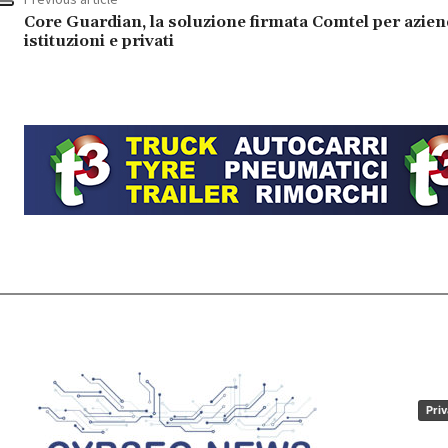
Core Guardian, la soluzione firmata Comtel per azien
istituzioni e privati
Priv