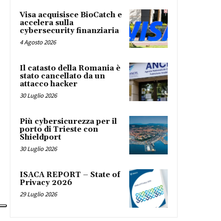
Visa acquisisce BioCatch e
accelera sulla
cybersecurity finanziaria
4 Agosto 2026
Il catasto della Romania è
stato cancellato da un
attacco hacker
30 Luglio 2026
Più cybersicurezza per il
porto di Trieste con
Shieldport
30 Luglio 2026
ISACA REPORT – State of
Privacy 2026
29 Luglio 2026