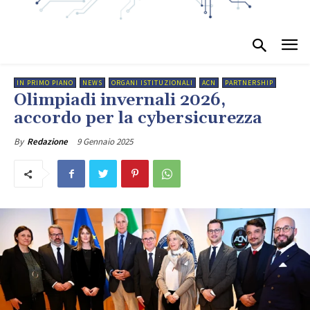
IN PRIMO PIANO
NEWS
ORGANI ISTITUZIONALI
ACN
PARTNERSHIP
Olimpiadi invernali 2026,
accordo per la cybersicurezza
9 Gennaio 2025
By
Redazione