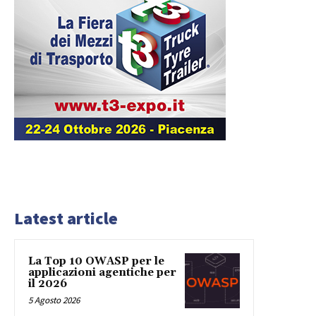
Latest article
La Top 10 OWASP per le
applicazioni agentiche per
il 2026
5 Agosto 2026