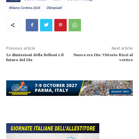
Milano Cortina 2026
Olimpiadi
Previous article
Next article
Le dimissioni della Belloni e il
Nuova era Dis: Vittorio Rizzi al
futuro del Dis
vertice