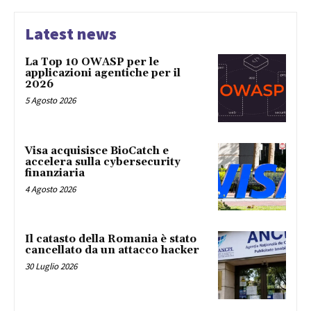
Latest news
La Top 10 OWASP per le
applicazioni agentiche per il
2026
5 Agosto 2026
Visa acquisisce BioCatch e
accelera sulla cybersecurity
finanziaria
4 Agosto 2026
Il catasto della Romania è stato
cancellato da un attacco hacker
30 Luglio 2026