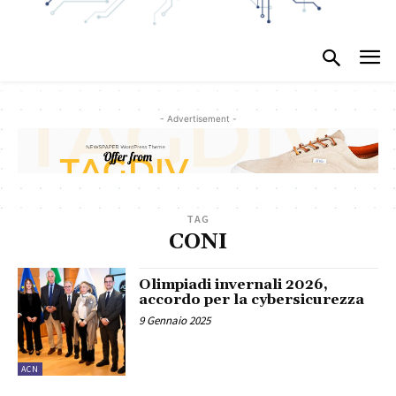
- Advertisement -
TAG
CONI
Olimpiadi invernali 2026,
accordo per la cybersicurezza
9 Gennaio 2025
ACN