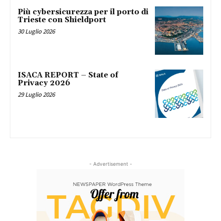
Più cybersicurezza per il porto di
Trieste con Shieldport
30 Luglio 2026
ISACA REPORT – State of
Privacy 2026
29 Luglio 2026
- Advertisement -