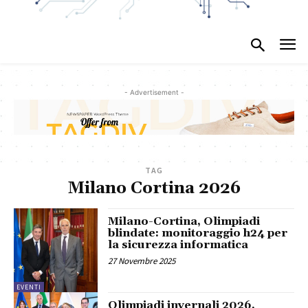
- Advertisement -
TAG
Milano Cortina 2026
Milano-Cortina, Olimpiadi
blindate: monitoraggio h24 per
la sicurezza informatica
27 Novembre 2025
EVENTI
Olimpiadi invernali 2026,