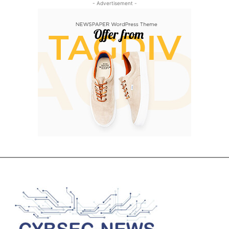
- Advertisement -