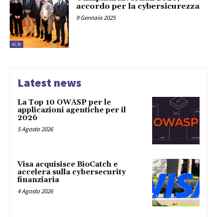
accordo per la cybersicurezza
9 Gennaio 2025
ACN
Latest news
La Top 10 OWASP per le
applicazioni agentiche per il
2026
5 Agosto 2026
Visa acquisisce BioCatch e
accelera sulla cybersecurity
finanziaria
4 Agosto 2026