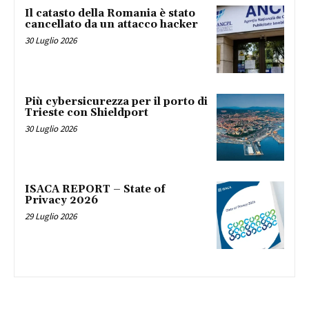
Il catasto della Romania è stato
cancellato da un attacco hacker
30 Luglio 2026
Più cybersicurezza per il porto di
Trieste con Shieldport
30 Luglio 2026
ISACA REPORT – State of
Privacy 2026
29 Luglio 2026