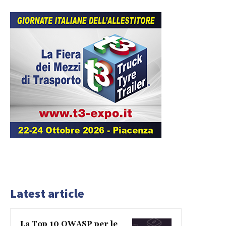
Latest article
La Top 10 OWASP per le