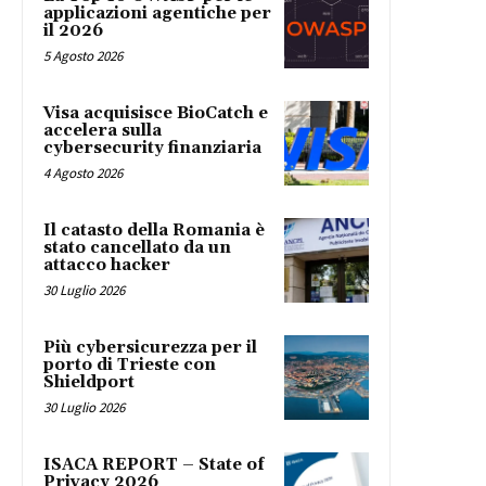
applicazioni agentiche per
il 2026
5 Agosto 2026
Visa acquisisce BioCatch e
accelera sulla
cybersecurity finanziaria
4 Agosto 2026
Il catasto della Romania è
stato cancellato da un
attacco hacker
30 Luglio 2026
Più cybersicurezza per il
porto di Trieste con
Shieldport
30 Luglio 2026
ISACA REPORT – State of
Privacy 2026