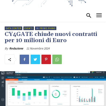
DATA CENTER
EVENTI
IN PRIMO PIANO
CY4GATE chiude nuovi contratti
per 10 milioni di Euro
11 Novembre 2024
By
Redazione