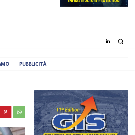
IAMO
PUBBLICITÀ