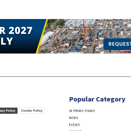
Popular Category
acy Policy
Cookie Policy
IN PRIMO PIANO
NEWS
EVENTI