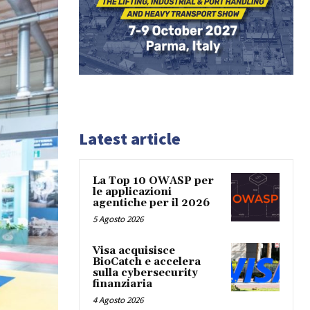
Latest article
La Top 10 OWASP per
le applicazioni
agentiche per il 2026
5 Agosto 2026
Visa acquisisce
BioCatch e accelera
sulla cybersecurity
finanziaria
4 Agosto 2026