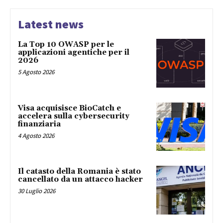
Latest news
La Top 10 OWASP per le
applicazioni agentiche per il
2026
5 Agosto 2026
Visa acquisisce BioCatch e
accelera sulla cybersecurity
finanziaria
4 Agosto 2026
Il catasto della Romania è stato
cancellato da un attacco hacker
30 Luglio 2026