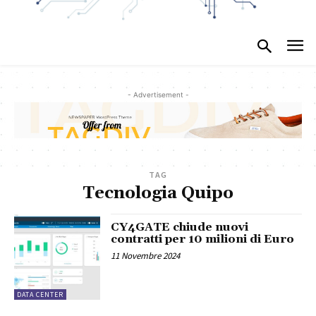
- Advertisement -
TAG
Tecnologia Quipo
CY4GATE chiude nuovi
contratti per 10 milioni di Euro
11 Novembre 2024
DATA CENTER