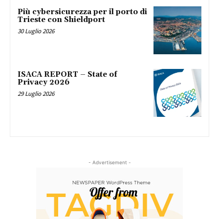
Più cybersicurezza per il porto di
Trieste con Shieldport
30 Luglio 2026
ISACA REPORT – State of
Privacy 2026
29 Luglio 2026
- Advertisement -