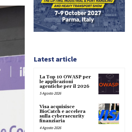
Latest article
La Top 10 OWASP per
le applicazioni
agentiche per il 2026
5 Agosto 2026
Visa acquisisce
BioCatch e accelera
sulla cybersecurity
finanziaria
4 Agosto 2026