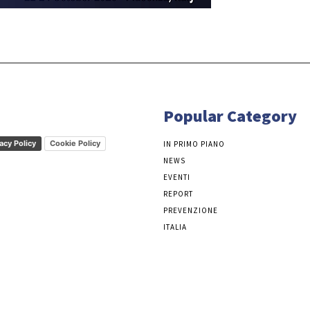
Popular Category
acy Policy
Cookie Policy
IN PRIMO PIANO
NEWS
EVENTI
REPORT
PREVENZIONE
ITALIA