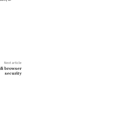
Next article
 di browser
security