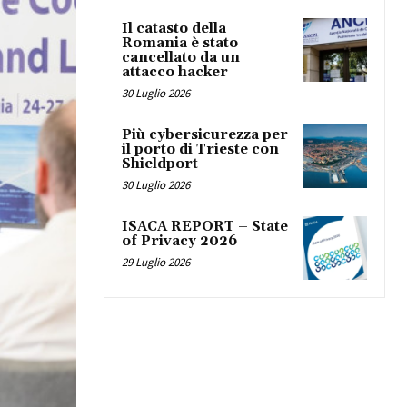
Il catasto della
Romania è stato
cancellato da un
attacco hacker
30 Luglio 2026
Più cybersicurezza per
il porto di Trieste con
Shieldport
30 Luglio 2026
ISACA REPORT – State
of Privacy 2026
29 Luglio 2026