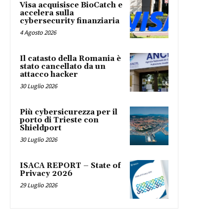
Visa acquisisce BioCatch e
accelera sulla
cybersecurity finanziaria
4 Agosto 2026
Il catasto della Romania è
stato cancellato da un
attacco hacker
30 Luglio 2026
Più cybersicurezza per il
porto di Trieste con
Shieldport
30 Luglio 2026
ISACA REPORT – State of
Privacy 2026
29 Luglio 2026