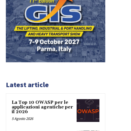
Latest article
La Top 10 OWASP per le
applicazioni agentiche per
il 2026
5 Agosto 2026