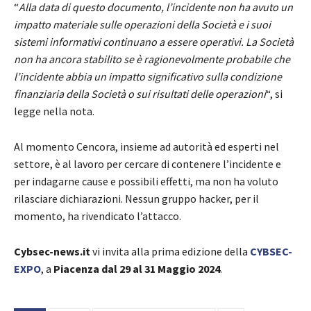
“
Alla data di questo documento, l’incidente non ha avuto un
impatto materiale sulle operazioni della Società e i suoi
sistemi informativi continuano a essere operativi. La Società
non ha ancora stabilito se è ragionevolmente probabile che
l’incidente abbia un impatto significativo sulla condizione
finanziaria della Società o sui risultati delle operazioni
“, si
legge nella nota.
Al momento Cencora, insieme ad autorità ed esperti nel
settore, è al lavoro per cercare di contenere l’incidente e
per indagarne cause e possibili effetti, ma non ha voluto
rilasciare dichiarazioni. Nessun gruppo hacker, per il
momento, ha rivendicato l’attacco.
Cybsec-news.it
vi invita alla prima edizione della
CYBSEC-
EXPO
, a
Piacenza dal 29 al 31 Maggio 2024
.