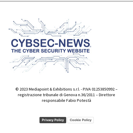
© 2023 Mediapoint & Exhibitions s.r.l. - P.IVA 01253850992 –
registrazione tribunale di Genova n.36/2011 – Direttore
responsabile Fabio Potestà
Privacy Policy
Cookie Policy