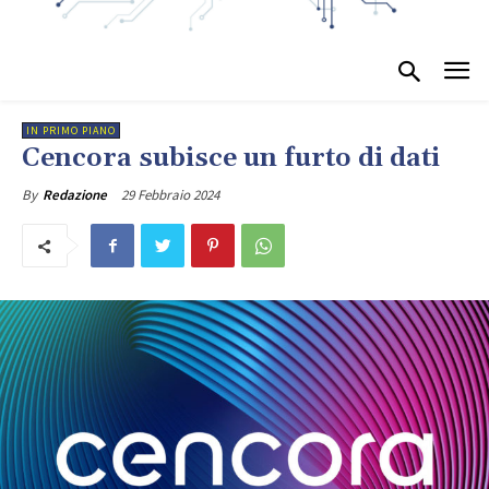
IN PRIMO PIANO
Cencora subisce un furto di dati
29 Febbraio 2024
By
Redazione