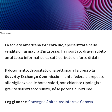
Cencora
La società americana
Cencora Inc
, specializzata nella
vendita di
farmaci all’ingrosso
, ha riportato di aver subito
un attacco informatico da cui è derivato un furto di dati.
Il documento, depositato una settimana fa presso la
Security Exchange Commission
, lente federale preposto
alla vigilanza delle borse valori, non chiarisce tipologia e
gravità dell’attacco subito, né le potenziali vittime.
Leggi anche
:
Convegno Anitec-Assinform a Genova