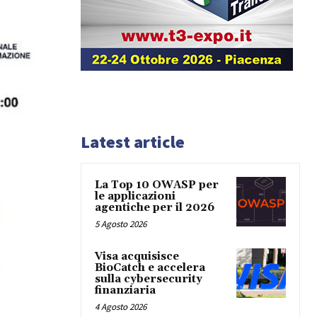
Latest article
La Top 10 OWASP per
le applicazioni
agentiche per il 2026
5 Agosto 2026
Visa acquisisce
BioCatch e accelera
sulla cybersecurity
finanziaria
4 Agosto 2026