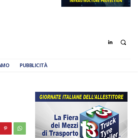
IAMO
PUBBLICITÀ