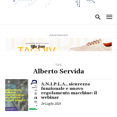
- Advertisement -
TAG
Alberto Servida
A.N.I.P.L.A., sicurezza
funzionale e nuovo
regolamento macchine: il
webinar
24 Luglio 2025
EVENTI