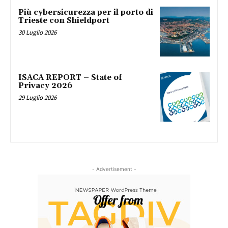
Più cybersicurezza per il porto di
Trieste con Shieldport
30 Luglio 2026
ISACA REPORT – State of
Privacy 2026
29 Luglio 2026
- Advertisement -