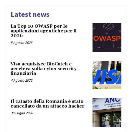
Latest news
La Top 10 OWASP per le
applicazioni agentiche per il
2026
5 Agosto 2026
Visa acquisisce BioCatch e
accelera sulla cybersecurity
finanziaria
4 Agosto 2026
Il catasto della Romania è stato
cancellato da un attacco hacker
30 Luglio 2026