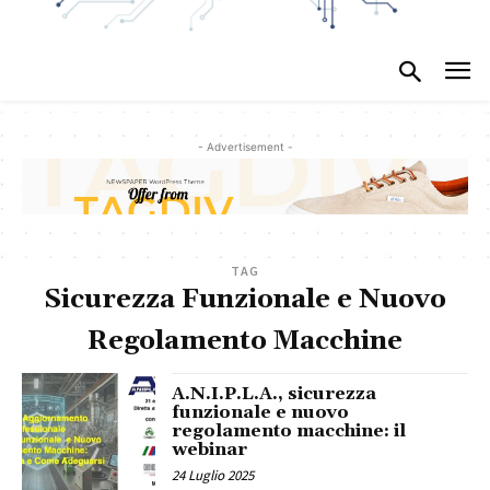
- Advertisement -
TAG
Sicurezza Funzionale e Nuovo
Regolamento Macchine
A.N.I.P.L.A., sicurezza
funzionale e nuovo
regolamento macchine: il
webinar
24 Luglio 2025