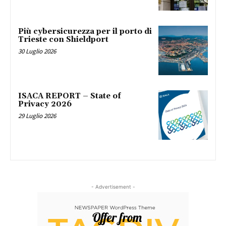
Più cybersicurezza per il porto di
Trieste con Shieldport
30 Luglio 2026
ISACA REPORT – State of
Privacy 2026
29 Luglio 2026
- Advertisement -