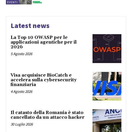
EVENTI
Latest news
La Top 10 OWASP per le
applicazioni agentiche per il
2026
5 Agosto 2026
Visa acquisisce BioCatch e
accelera sulla cybersecurity
finanziaria
4 Agosto 2026
Il catasto della Romania è stato
cancellato da un attacco hacker
30 Luglio 2026