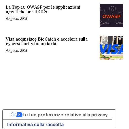
La Top 10 OWASP per le applicazioni
agentiche per il 2026
5 Agosto 2026
Visa acquisisce BioCatch e accelera sulla
cybersecurity finanziaria
4 Agosto 2026
Le tue preferenze relative alla privacy
Informativa sulla raccolta