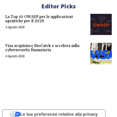
Editor Picks
La Top 10 OWASP per le applicazioni
agentiche per il 2026
5 Agosto 2026
Visa acquisisce BioCatch e accelera sulla
cybersecurity finanziaria
4 Agosto 2026
Le tue preferenze relative alla privacy