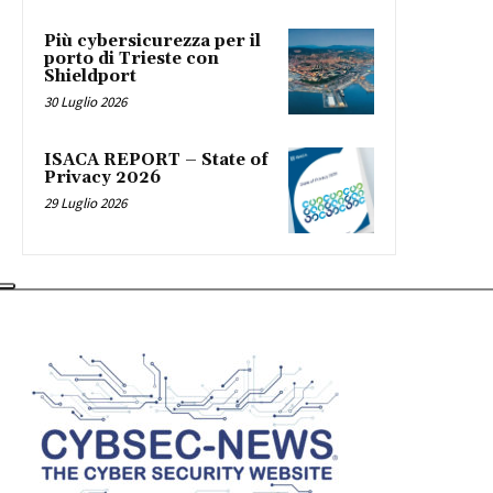
Più cybersicurezza per il
porto di Trieste con
Shieldport
30 Luglio 2026
ISACA REPORT – State of
Privacy 2026
29 Luglio 2026