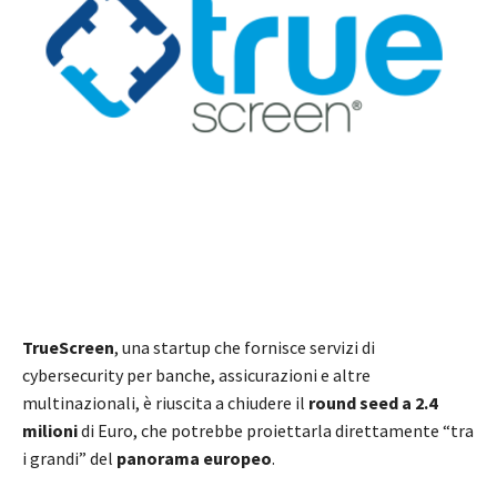
TrueScreen
, una startup che fornisce servizi di
cybersecurity per banche, assicurazioni e altre
multinazionali, è riuscita a chiudere il
round seed a 2.4
milioni
di Euro, che potrebbe proiettarla direttamente “tra
i grandi” del
panorama europeo
.