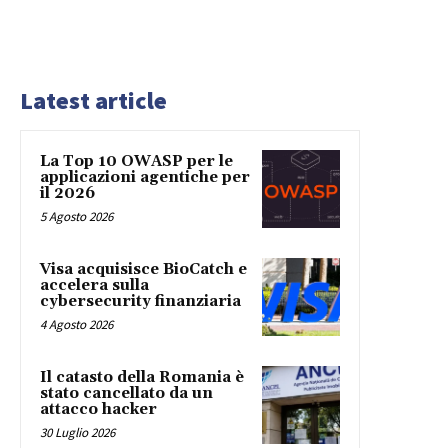
Latest article
La Top 10 OWASP per le
applicazioni agentiche per
il 2026
5 Agosto 2026
Visa acquisisce BioCatch e
accelera sulla
cybersecurity finanziaria
4 Agosto 2026
Il catasto della Romania è
stato cancellato da un
attacco hacker
30 Luglio 2026