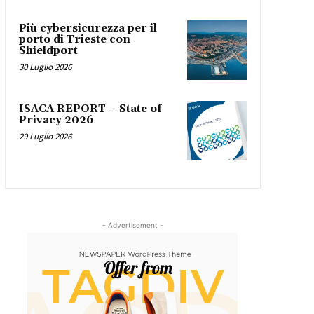
Più cybersicurezza per il
porto di Trieste con
Shieldport
30 Luglio 2026
ISACA REPORT – State of
Privacy 2026
29 Luglio 2026
- Advertisement -