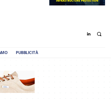
IAMO
PUBBLICITÀ