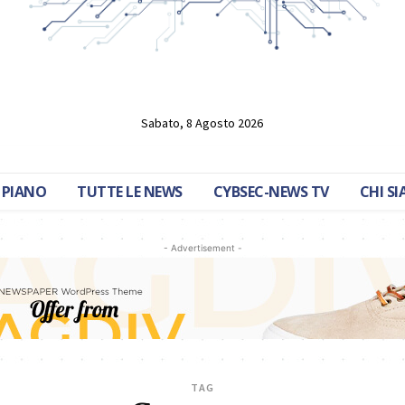
Sabato, 8 Agosto 2026
 PIANO
TUTTE LE NEWS
CYBSEC-NEWS TV
CHI S
- Advertisement -
TAG