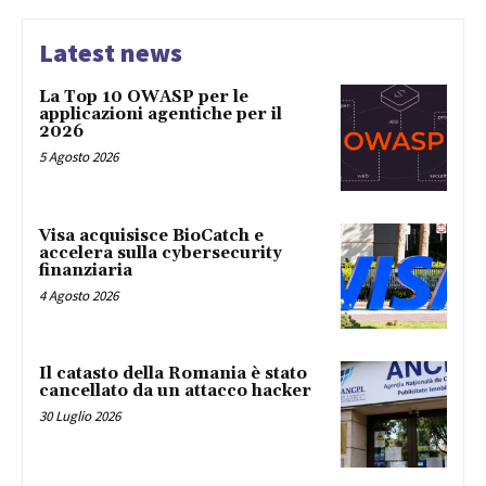
Latest news
La Top 10 OWASP per le
applicazioni agentiche per il
2026
5 Agosto 2026
Visa acquisisce BioCatch e
accelera sulla cybersecurity
finanziaria
4 Agosto 2026
Il catasto della Romania è stato
cancellato da un attacco hacker
30 Luglio 2026