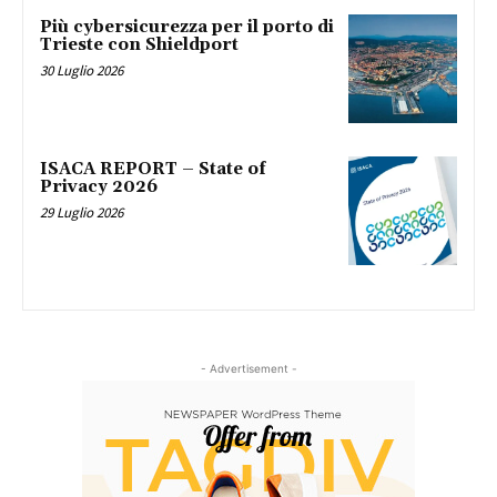
Più cybersicurezza per il porto di
Trieste con Shieldport
30 Luglio 2026
ISACA REPORT – State of
Privacy 2026
29 Luglio 2026
- Advertisement -