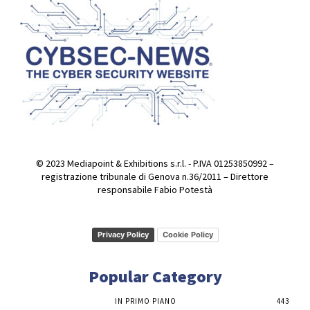
© 2023 Mediapoint & Exhibitions s.r.l. - P.IVA 01253850992 –
registrazione tribunale di Genova n.36/2011 – Direttore
responsabile Fabio Potestà
Privacy Policy
Cookie Policy
Popular Category
IN PRIMO PIANO
443