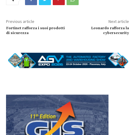
Previous article
Next article
Fortinet rafforza i suoi prodotti
Leonardo rafforza la
di sicurezza
cybersecurity