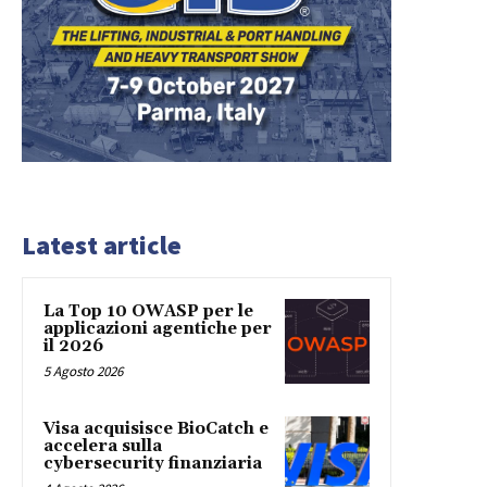
Latest article
La Top 10 OWASP per le
applicazioni agentiche per
il 2026
5 Agosto 2026
Visa acquisisce BioCatch e
accelera sulla
cybersecurity finanziaria