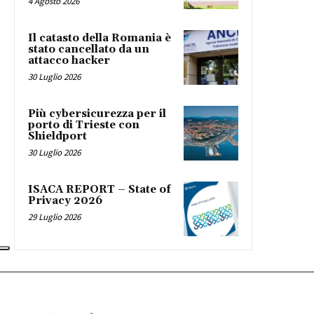
4 Agosto 2026
Il catasto della Romania è
stato cancellato da un
attacco hacker
30 Luglio 2026
Più cybersicurezza per il
porto di Trieste con
Shieldport
30 Luglio 2026
ISACA REPORT – State of
Privacy 2026
29 Luglio 2026