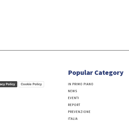
Popular Category
acy Policy
Cookie Policy
IN PRIMO PIANO
NEWS
EVENTI
REPORT
PREVENZIONE
ITALIA