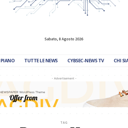
Sabato, 8 Agosto 2026
 PIANO
TUTTE LE NEWS
CYBSEC-NEWS TV
CHI S
- Advertisement -
TAG