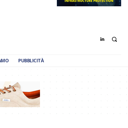
IAMO
PUBBLICITÀ