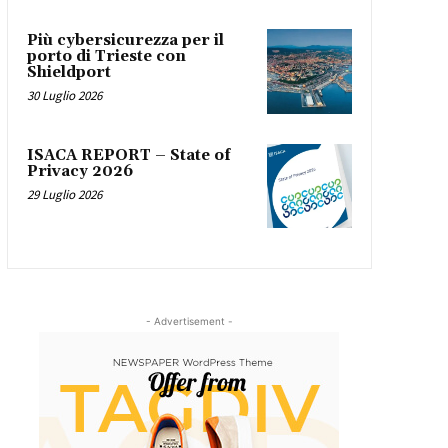
Più cybersicurezza per il
porto di Trieste con
Shieldport
30 Luglio 2026
ISACA REPORT – State of
Privacy 2026
29 Luglio 2026
- Advertisement -