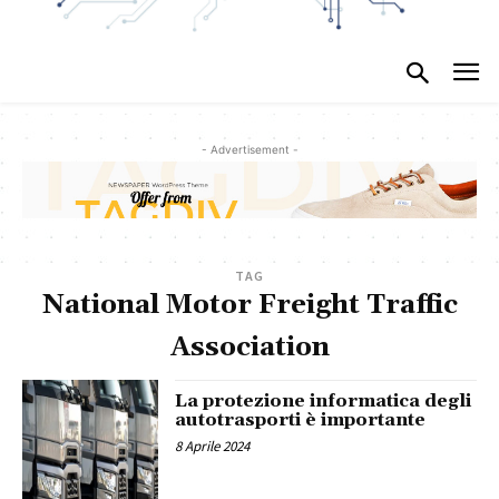
- Advertisement -
TAG
National Motor Freight Traffic
Association
La protezione informatica degli
autotrasporti è importante
8 Aprile 2024