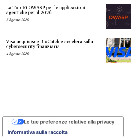
La Top 10 OWASP per le applicazioni
agentiche per il 2026
5 Agosto 2026
Visa acquisisce BioCatch e accelera sulla
cybersecurity finanziaria
4 Agosto 2026
Le tue preferenze relative alla privacy
Informativa sulla raccolta