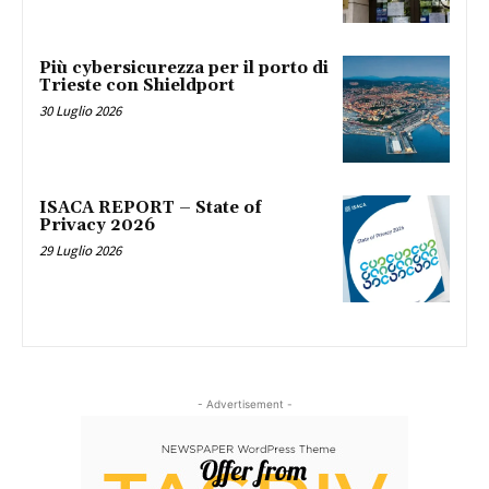
Più cybersicurezza per il porto di
Trieste con Shieldport
30 Luglio 2026
ISACA REPORT – State of
Privacy 2026
29 Luglio 2026
- Advertisement -