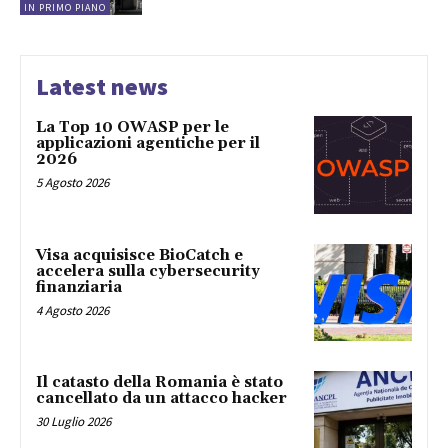
IN PRIMO PIANO
Latest news
La Top 10 OWASP per le
applicazioni agentiche per il
2026
5 Agosto 2026
Visa acquisisce BioCatch e
accelera sulla cybersecurity
finanziaria
4 Agosto 2026
Il catasto della Romania è stato
cancellato da un attacco hacker
30 Luglio 2026