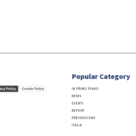
Popular Category
acy Policy
Cookie Policy
IN PRIMO PIANO
NEWS
EVENTI
REPORT
PREVENZIONE
ITALIA