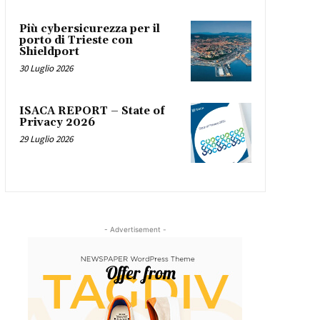
Più cybersicurezza per il
porto di Trieste con
Shieldport
30 Luglio 2026
ISACA REPORT – State of
Privacy 2026
29 Luglio 2026
- Advertisement -