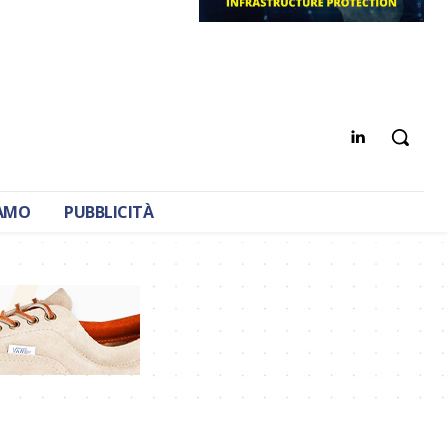
IAMO
PUBBLICITÀ