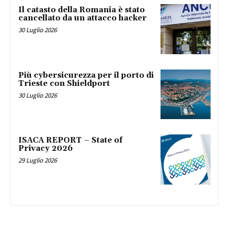
Il catasto della Romania è stato
cancellato da un attacco hacker
30 Luglio 2026
Più cybersicurezza per il porto di
Trieste con Shieldport
30 Luglio 2026
ISACA REPORT – State of
Privacy 2026
29 Luglio 2026