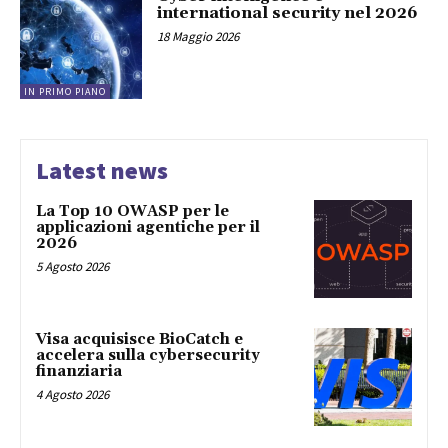
international security nel 2026
18 Maggio 2026
IN PRIMO PIANO
Latest news
La Top 10 OWASP per le
applicazioni agentiche per il
2026
5 Agosto 2026
Visa acquisisce BioCatch e
accelera sulla cybersecurity
finanziaria
4 Agosto 2026