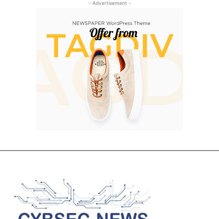
- Advertisement -