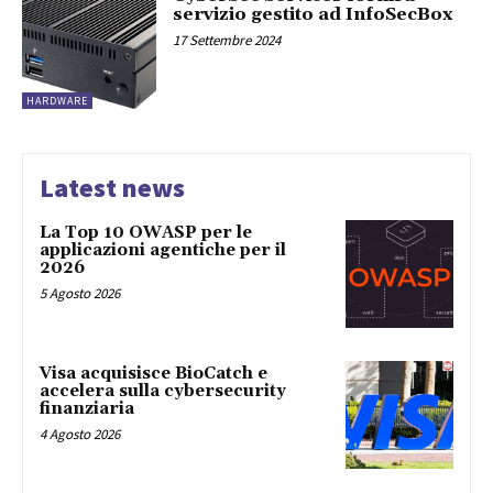
servizio gestito ad InfoSecBox
17 Settembre 2024
HARDWARE
Latest news
La Top 10 OWASP per le
applicazioni agentiche per il
2026
5 Agosto 2026
Visa acquisisce BioCatch e
accelera sulla cybersecurity
finanziaria
4 Agosto 2026