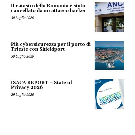
Il catasto della Romania è stato
cancellato da un attacco hacker
30 Luglio 2026
Più cybersicurezza per il porto di
Trieste con Shieldport
30 Luglio 2026
ISACA REPORT – State of
Privacy 2026
29 Luglio 2026