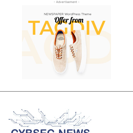
- Advertisement -