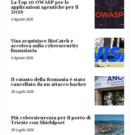
La Top 10 OWASP per le
applicazioni agentiche per il
2026
5 Agosto 2026
Visa acquisisce BioCatch e
accelera sulla cybersecurity
finanziaria
4 Agosto 2026
Il catasto della Romania è stato
cancellato da un attacco hacker
30 Luglio 2026
Più cybersicurezza per il porto di
Trieste con Shieldport
30 Luglio 2026