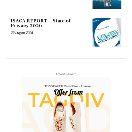
ISACA REPORT – State of
Privacy 2026
29 Luglio 2026
- Advertisement -