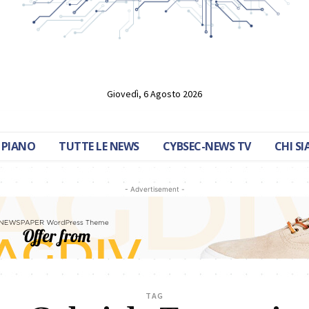
Giovedì, 6 Agosto 2026
 PIANO
TUTTE LE NEWS
CYBSEC-NEWS TV
CHI S
- Advertisement -
TAG