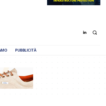
IAMO
PUBBLICITÀ