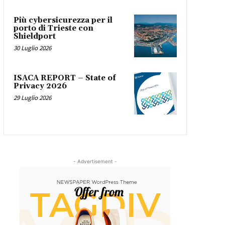
Più cybersicurezza per il
porto di Trieste con
Shieldport
30 Luglio 2026
ISACA REPORT – State of
Privacy 2026
29 Luglio 2026
- Advertisement -