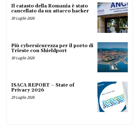
Il catasto della Romania è stato
cancellato da un attacco hacker
30 Luglio 2026
Più cybersicurezza per il porto di
Trieste con Shieldport
30 Luglio 2026
ISACA REPORT – State of
Privacy 2026
29 Luglio 2026