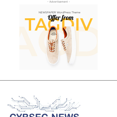
- Advertisement -