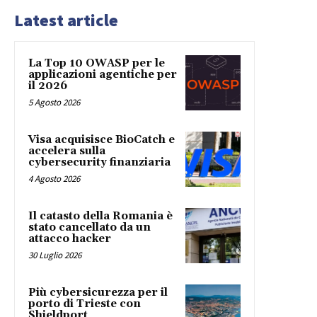
Latest article
La Top 10 OWASP per le
applicazioni agentiche per
il 2026
5 Agosto 2026
Visa acquisisce BioCatch e
accelera sulla
cybersecurity finanziaria
4 Agosto 2026
Il catasto della Romania è
stato cancellato da un
attacco hacker
30 Luglio 2026
Più cybersicurezza per il
porto di Trieste con
Shieldport