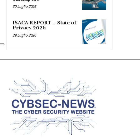
30 Luglio 2026
ISACA REPORT – State of
Privacy 2026
29 Luglio 2026