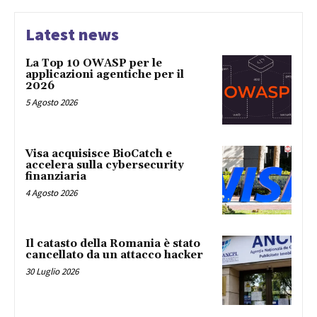
Latest news
La Top 10 OWASP per le
applicazioni agentiche per il
2026
5 Agosto 2026
Visa acquisisce BioCatch e
accelera sulla cybersecurity
finanziaria
4 Agosto 2026
Il catasto della Romania è stato
cancellato da un attacco hacker
30 Luglio 2026