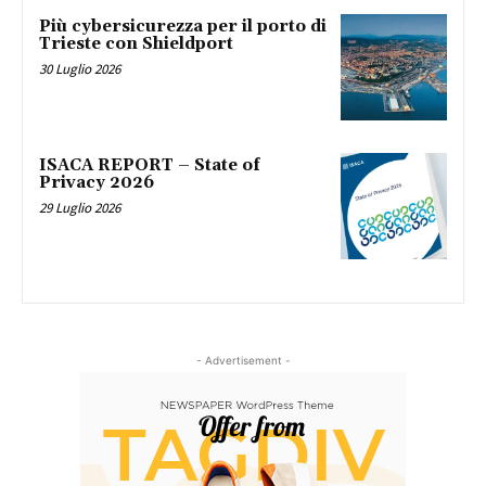
Più cybersicurezza per il porto di
Trieste con Shieldport
30 Luglio 2026
ISACA REPORT – State of
Privacy 2026
29 Luglio 2026
- Advertisement -