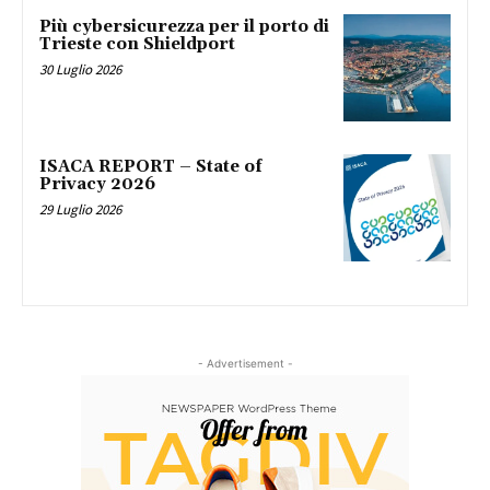
Più cybersicurezza per il porto di
Trieste con Shieldport
30 Luglio 2026
ISACA REPORT – State of
Privacy 2026
29 Luglio 2026
- Advertisement -