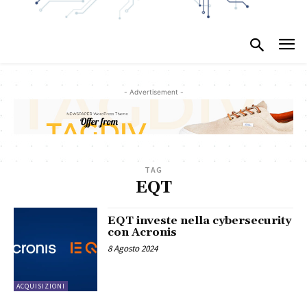
- Advertisement -
TAG
EQT
EQT investe nella cybersecurity
con Acronis
8 Agosto 2024
ACQUISIZIONI