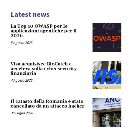
Latest news
La Top 10 OWASP per le
applicazioni agentiche per il
2026
5 Agosto 2026
Visa acquisisce BioCatch e
accelera sulla cybersecurity
finanziaria
4 Agosto 2026
Il catasto della Romania è stato
cancellato da un attacco hacker
30 Luglio 2026